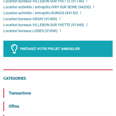
Location bureaux VILLEBON SUR YVETTE (91140)
Location activités / entrepôts IVRY SUR SEINE (94200)
Location activités / entrepôts RUNGIS (94150)
Location bureaux ORSAY (91400)
Location bureaux VILLEBON SUR YVETTE (91940)
Location bureaux LISSES (91090)
PARTAGEZ VOTRE PROJET IMMOBILIER
CATEGORIES
Transactions
Offres