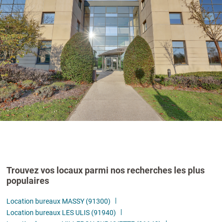
Trouvez vos locaux parmi nos recherches les plus
populaires
Location bureaux MASSY (91300)
Location bureaux LES ULIS (91940)