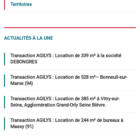
Territoires
ACTUALITÉS À LA UNE
Transaction AGILYS : Location de 339 m² à la société
DEBONGRES
Transaction AGILYS : Location de 528 m²– Bonneuil-sur-
Marne (94)
Transaction AGILYS : Location de 385 m² à Vitry-sur-
Seine, Agglomération Grand-Orly Seine Bièvre.
Transaction AGILYS : Location de 244 m² de bureaux à
Massy (91)