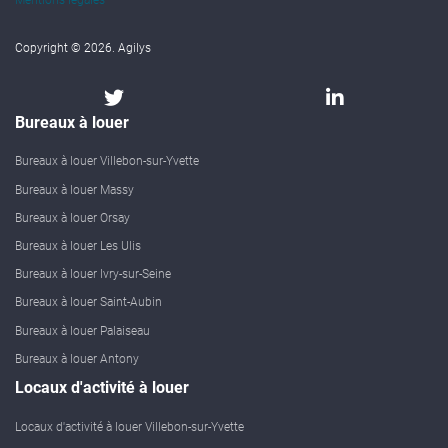
Copyright © 2026. Agilys
Bureaux à louer
Bureaux à louer Villebon-sur-Yvette
Bureaux à louer Massy
Bureaux à louer Orsay
Bureaux à louer Les Ulis
Bureaux à louer Ivry-sur-Seine
Bureaux à louer Saint-Aubin
Bureaux à louer Palaiseau
Bureaux à louer Antony
Locaux d'activité à louer
Locaux d'activité à louer Villebon-sur-Yvette