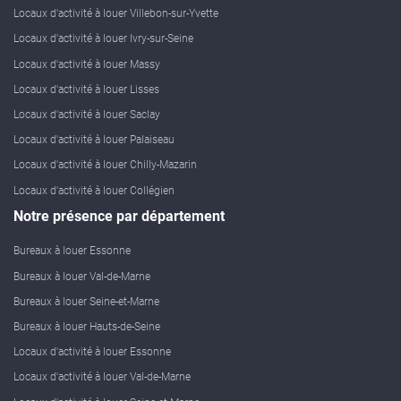
Locaux d'activité à louer Villebon-sur-Yvette
Locaux d'activité à louer Ivry-sur-Seine
Locaux d'activité à louer Massy
Locaux d'activité à louer Lisses
Locaux d'activité à louer Saclay
Locaux d'activité à louer Palaiseau
Locaux d'activité à louer Chilly-Mazarin
Locaux d'activité à louer Collégien
Notre présence par département
Bureaux à louer Essonne
Bureaux à louer Val-de-Marne
Bureaux à louer Seine-et-Marne
Bureaux à louer Hauts-de-Seine
Locaux d'activité à louer Essonne
Locaux d'activité à louer Val-de-Marne