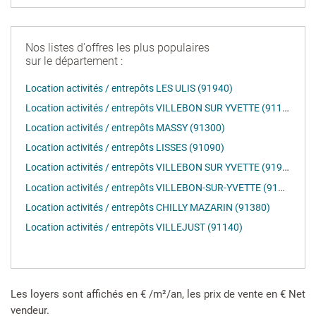
Nos listes d'offres les plus populaires
sur le département :
Location activités / entrepôts LES ULIS (91940)
Location activités / entrepôts VILLEBON SUR YVETTE (91140)
Location activités / entrepôts MASSY (91300)
Location activités / entrepôts LISSES (91090)
Location activités / entrepôts VILLEBON SUR YVETTE (91940)
Location activités / entrepôts VILLEBON-SUR-YVETTE (91140)
Location activités / entrepôts CHILLY MAZARIN (91380)
Location activités / entrepôts VILLEJUST (91140)
Les loyers sont affichés en € /m²/an, les prix de vente en € Net
vendeur.