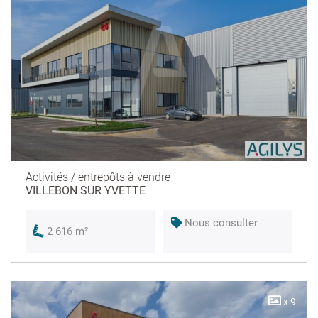
Activités / entrepôts à vendre
VILLEBON SUR YVETTE
Nous consulter
2 616 m²
x 9