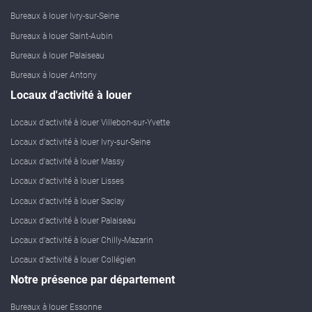
Bureaux à louer Ivry-sur-Seine
Bureaux à louer Saint-Aubin
Bureaux à louer Palaiseau
Bureaux à louer Antony
Locaux d'activité à louer
Locaux d'activité à louer Villebon-sur-Yvette
Locaux d'activité à louer Ivry-sur-Seine
Locaux d'activité à louer Massy
Locaux d'activité à louer Lisses
Locaux d'activité à louer Saclay
Locaux d'activité à louer Palaiseau
Locaux d'activité à louer Chilly-Mazarin
Locaux d'activité à louer Collégien
Notre présence par département
Bureaux à louer Essonne