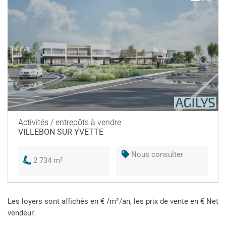
Activités / entrepôts à vendre
VILLEBON SUR YVETTE
Nous consulter
2 734 m²
Les loyers sont affichés en € /m²/an, les prix de vente en € Net
vendeur.