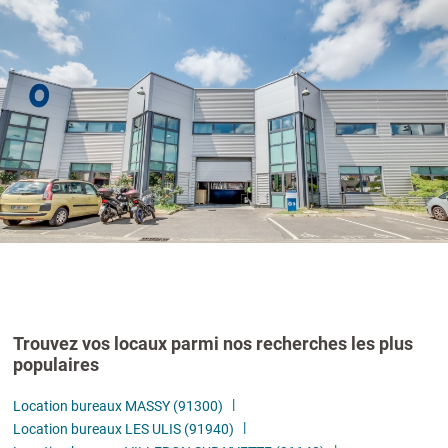
Trouvez vos locaux parmi nos recherches les plus
populaires
Location bureaux MASSY (91300)
Location bureaux LES ULIS (91940)