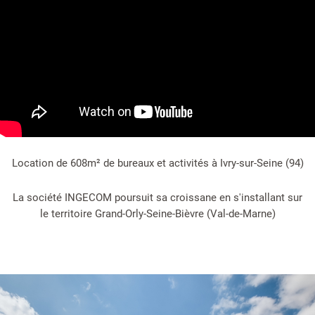
Location de 608m² de bureaux et activités à Ivry-sur-Seine (94)
La société INGECOM poursuit sa croissane en s'installant sur
le territoire Grand-Orly-Seine-Bièvre (Val-de-Marne)