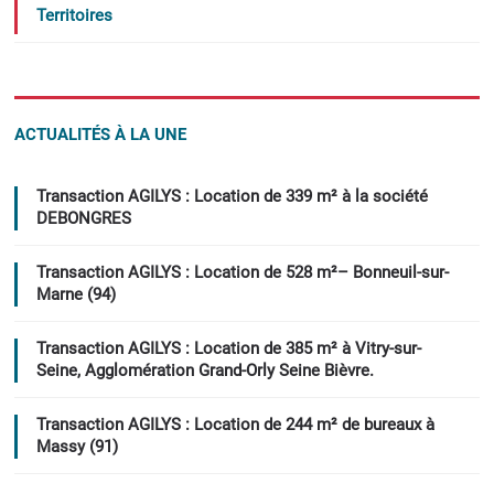
Territoires
ACTUALITÉS À LA UNE
Transaction AGILYS : Location de 339 m² à la société
DEBONGRES
Transaction AGILYS : Location de 528 m²– Bonneuil-sur-
Marne (94)
Transaction AGILYS : Location de 385 m² à Vitry-sur-
Seine, Agglomération Grand-Orly Seine Bièvre.
Transaction AGILYS : Location de 244 m² de bureaux à
Massy (91)