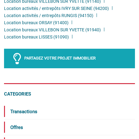
Location bureaux VILLEBON SUR YVETTE (91140)
Location activités / entrepôts IVRY SUR SEINE (94200)
Location activités / entrepôts RUNGIS (94150)
Location bureaux ORSAY (91400)
Location bureaux VILLEBON SUR YVETTE (91940)
Location bureaux LISSES (91090)
PARTAGEZ VOTRE PROJET IMMOBILIER
CATEGORIES
Transactions
Offres