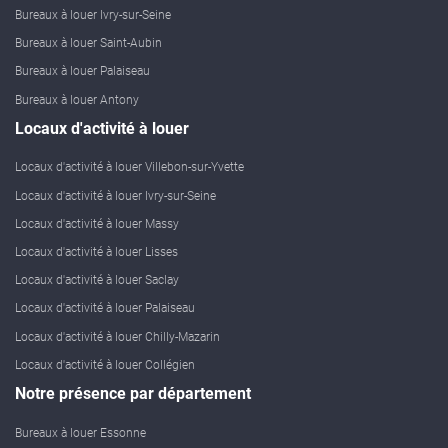
Bureaux à louer Ivry-sur-Seine
Bureaux à louer Saint-Aubin
Bureaux à louer Palaiseau
Bureaux à louer Antony
Locaux d'activité à louer
Locaux d'activité à louer Villebon-sur-Yvette
Locaux d'activité à louer Ivry-sur-Seine
Locaux d'activité à louer Massy
Locaux d'activité à louer Lisses
Locaux d'activité à louer Saclay
Locaux d'activité à louer Palaiseau
Locaux d'activité à louer Chilly-Mazarin
Locaux d'activité à louer Collégien
Notre présence par département
Bureaux à louer Essonne