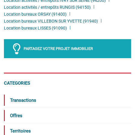
Location activités / entrepôts IVRY SUR SEINE (94200)
Location activités / entrepôts RUNGIS (94150)
Location bureaux ORSAY (91400)
Location bureaux VILLEBON SUR YVETTE (91940)
Location bureaux LISSES (91090)
PARTAGEZ VOTRE PROJET IMMOBILIER
CATEGORIES
Transactions
Offres
Territoires