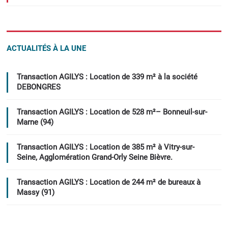
ACTUALITÉS À LA UNE
Transaction AGILYS : Location de 339 m² à la société
DEBONGRES
Transaction AGILYS : Location de 528 m²– Bonneuil-sur-
Marne (94)
Transaction AGILYS : Location de 385 m² à Vitry-sur-
Seine, Agglomération Grand-Orly Seine Bièvre.
Transaction AGILYS : Location de 244 m² de bureaux à
Massy (91)