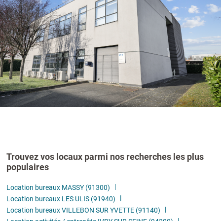
Trouvez vos locaux parmi nos recherches les plus
populaires
Location bureaux MASSY (91300)
Location bureaux LES ULIS (91940)
Location bureaux VILLEBON SUR YVETTE (91140)