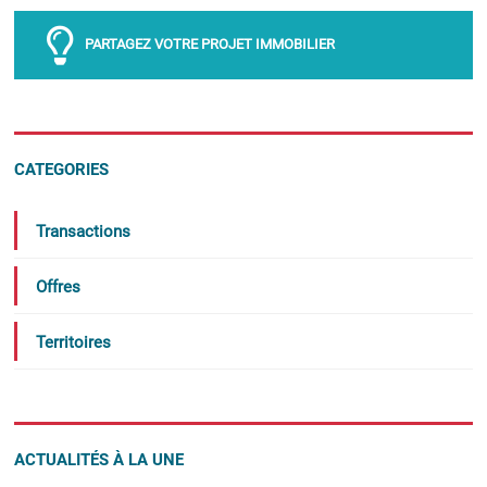
PARTAGEZ VOTRE PROJET IMMOBILIER
CATEGORIES
Transactions
Offres
Territoires
ACTUALITÉS À LA UNE