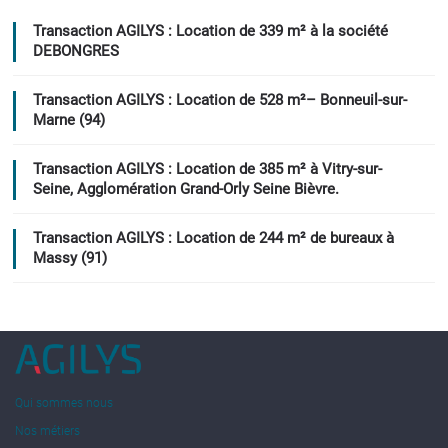
Transaction AGILYS : Location de 339 m² à la société
DEBONGRES
Transaction AGILYS : Location de 528 m²– Bonneuil-sur-
Marne (94)
Transaction AGILYS : Location de 385 m² à Vitry-sur-
Seine, Agglomération Grand-Orly Seine Bièvre.
Transaction AGILYS : Location de 244 m² de bureaux à
Massy (91)
Qui sommes nous
Nos métiers