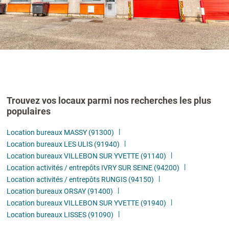
Trouvez vos locaux parmi nos recherches les plus
populaires
Location bureaux MASSY (91300)
Location bureaux LES ULIS (91940)
Location bureaux VILLEBON SUR YVETTE (91140)
Location activités / entrepôts IVRY SUR SEINE (94200)
Location activités / entrepôts RUNGIS (94150)
Location bureaux ORSAY (91400)
Location bureaux VILLEBON SUR YVETTE (91940)
Location bureaux LISSES (91090)