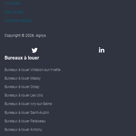
Actualités
Plan du site
Mentions légales
Copyright © 2026. Agilys
Bureaux à louer
Bureaux à louer Villebon-sur-Yvette
Bureaux à louer Massy
Bureaux à louer Orsay
Bureaux à louer Les Ulis
Bureaux à louer Ivry-sur-Seine
Bureaux à louer Saint-Aubin
Bureaux à louer Palaiseau
Bureaux à louer Antony