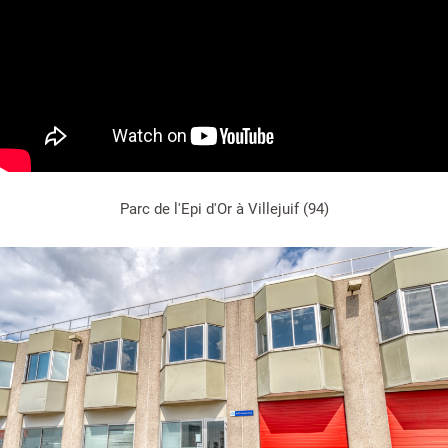
Parc de l'Epi d'Or à Villejuif (94)