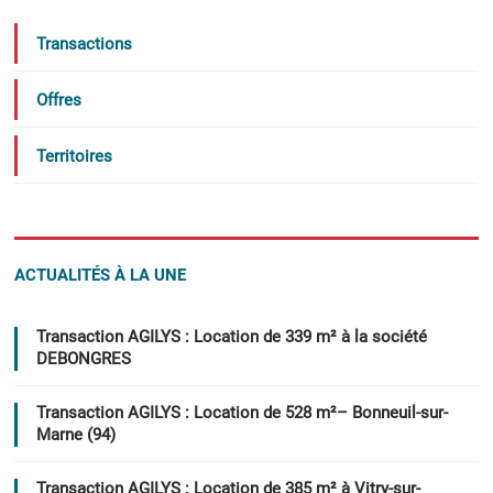
Transactions
Offres
Territoires
ACTUALITÉS À LA UNE
Transaction AGILYS : Location de 339 m² à la société
DEBONGRES
Transaction AGILYS : Location de 528 m²– Bonneuil-sur-
Marne (94)
Transaction AGILYS : Location de 385 m² à Vitry-sur-