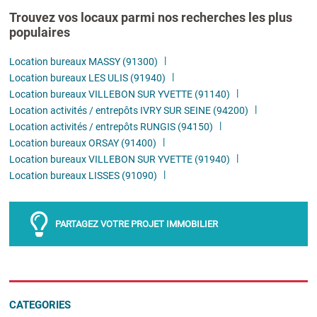
Trouvez vos locaux parmi nos recherches les plus
populaires
Location bureaux MASSY (91300)
Location bureaux LES ULIS (91940)
Location bureaux VILLEBON SUR YVETTE (91140)
Location activités / entrepôts IVRY SUR SEINE (94200)
Location activités / entrepôts RUNGIS (94150)
Location bureaux ORSAY (91400)
Location bureaux VILLEBON SUR YVETTE (91940)
Location bureaux LISSES (91090)
PARTAGEZ VOTRE PROJET IMMOBILIER
CATEGORIES