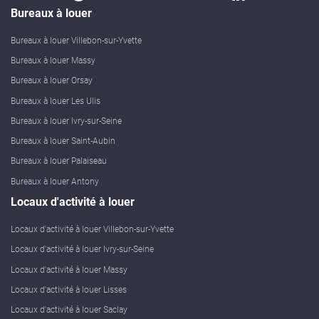
Bureaux à louer
Bureaux à louer Villebon-sur-Yvette
Bureaux à louer Massy
Bureaux à louer Orsay
Bureaux à louer Les Ulis
Bureaux à louer Ivry-sur-Seine
Bureaux à louer Saint-Aubin
Bureaux à louer Palaiseau
Bureaux à louer Antony
Locaux d'activité à louer
Locaux d'activité à louer Villebon-sur-Yvette
Locaux d'activité à louer Ivry-sur-Seine
Locaux d'activité à louer Massy
Locaux d'activité à louer Lisses
Locaux d'activité à louer Saclay