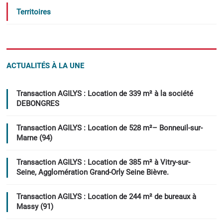
Territoires
ACTUALITÉS À LA UNE
Transaction AGILYS : Location de 339 m² à la société
DEBONGRES
Transaction AGILYS : Location de 528 m²– Bonneuil-sur-
Marne (94)
Transaction AGILYS : Location de 385 m² à Vitry-sur-
Seine, Agglomération Grand-Orly Seine Bièvre.
Transaction AGILYS : Location de 244 m² de bureaux à
Massy (91)