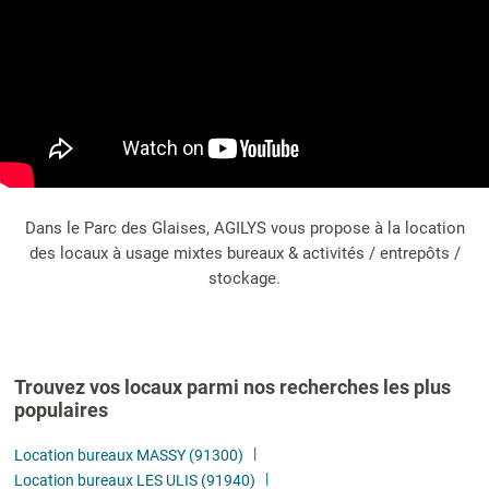
Dans le Parc des Glaises, AGILYS vous propose à la location
des locaux à usage mixtes bureaux & activités / entrepôts /
stockage.
Trouvez vos locaux parmi nos recherches les plus
populaires
Location bureaux MASSY (91300)
Location bureaux LES ULIS (91940)