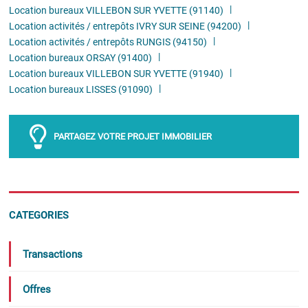
Location bureaux VILLEBON SUR YVETTE (91140)
Location activités / entrepôts IVRY SUR SEINE (94200)
Location activités / entrepôts RUNGIS (94150)
Location bureaux ORSAY (91400)
Location bureaux VILLEBON SUR YVETTE (91940)
Location bureaux LISSES (91090)
PARTAGEZ VOTRE PROJET IMMOBILIER
CATEGORIES
Transactions
Offres