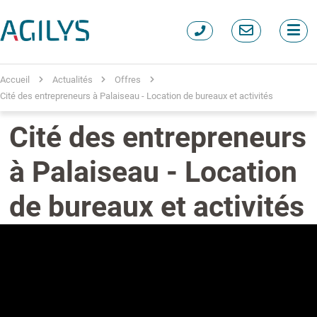
Accueil
Actualités
Offres
Cité des entrepreneurs à Palaiseau - Location de bureaux et activités
Cité des entrepreneurs
à Palaiseau - Location
de bureaux et activités