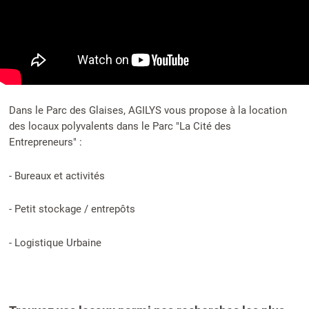
Dans le Parc des Glaises, AGILYS vous propose à la location
des locaux polyvalents dans le Parc "La Cité des
Entrepreneurs" :
- Bureaux et activités
- Petit stockage / entrepôts
- Logistique Urbaine