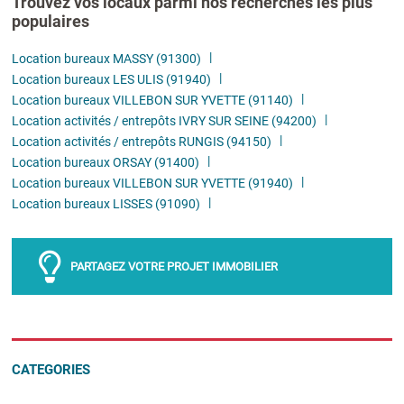
Trouvez vos locaux parmi nos recherches les plus
populaires
Location bureaux MASSY (91300)
Location bureaux LES ULIS (91940)
Location bureaux VILLEBON SUR YVETTE (91140)
Location activités / entrepôts IVRY SUR SEINE (94200)
Location activités / entrepôts RUNGIS (94150)
Location bureaux ORSAY (91400)
Location bureaux VILLEBON SUR YVETTE (91940)
Location bureaux LISSES (91090)
PARTAGEZ VOTRE PROJET IMMOBILIER
CATEGORIES