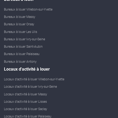
Bureaux à louer Villebon-sur-Yvette
Bureaux à louer Massy
Bureaux à louer Orsay
Bureaux à louer Les Ulis
Bureaux à louer Ivry-sur-Seine
Bureaux à louer Saint-Aubin
Bureaux à louer Palaiseau
Bureaux à louer Antony
Locaux d'activité à louer
Locaux d'activité à louer Villebon-sur-Yvette
Locaux d'activité à louer Ivry-sur-Seine
Locaux d'activité à louer Massy
Locaux d'activité à louer Lisses
Locaux d'activité à louer Saclay
Locaux d'activité à louer Palaiseau