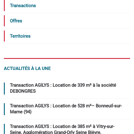
Transactions
Offres
Territoires
ACTUALITÉS À LA UNE
Transaction AGILYS : Location de 339 m² à la société
DEBONGRES
Transaction AGILYS : Location de 528 m²– Bonneuil-sur-
Marne (94)
Transaction AGILYS : Location de 385 m² à Vitry-sur-
Seine, Agglomération Grand-Orly Seine Bièvre.