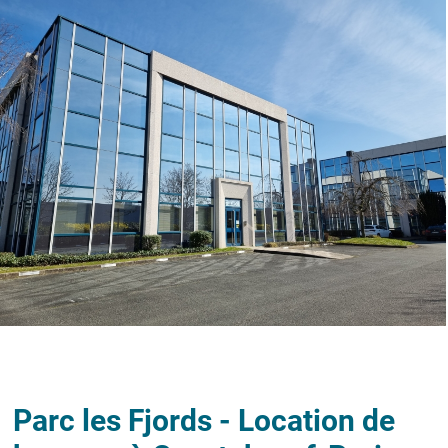
Parc les Fjords - Location de