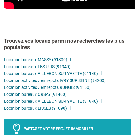
Trouvez vos locaux parmi nos recherches les plus
populaires
Location bureaux MASSY (91300)
Location bureaux LES ULIS (91940)
Location bureaux VILLEBON SUR YVETTE (91140)
Location activités / entrepôts IVRY SUR SEINE (94200)
Location activités / entrepôts RUNGIS (94150)
Location bureaux ORSAY (91400)
Location bureaux VILLEBON SUR YVETTE (91940)
Location bureaux LISSES (91090)
PARTAGEZ VOTRE PROJET IMMOBILIER