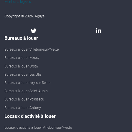
Mentions légales
Copyright © 2026. Agilys
Bureaux à louer
Bureaux à louer Villebon-sur-Yvette
Bureaux à louer Massy
Bureaux à louer Orsay
Bureaux à louer Les Ulis
Bureaux à louer Ivry-sur-Seine
Bureaux à louer Saint-Aubin
Bureaux à louer Palaiseau
Bureaux à louer Antony
Locaux d'activité à louer
Locaux d'activité à louer Villebon-sur-Yvette