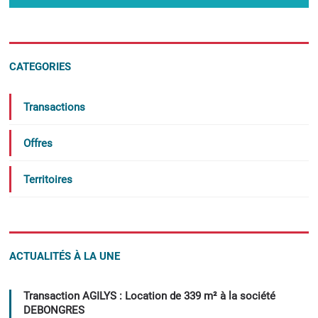
CATEGORIES
Transactions
Offres
Territoires
ACTUALITÉS À LA UNE
Transaction AGILYS : Location de 339 m² à la société
DEBONGRES