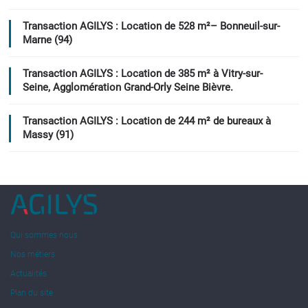
Transaction AGILYS : Location de 528 m²– Bonneuil-sur-
Marne (94)
Transaction AGILYS : Location de 385 m² à Vitry-sur-
Seine, Agglomération Grand-Orly Seine Bièvre.
Transaction AGILYS : Location de 244 m² de bureaux à
Massy (91)
Qui sommes nous
Nos métiers
Actualités
Plan du site