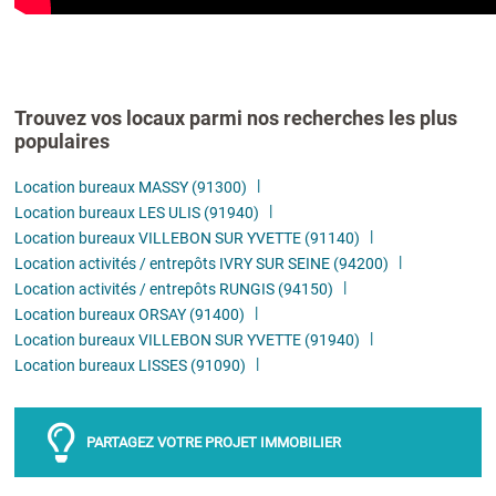
Trouvez vos locaux parmi nos recherches les plus
populaires
Location bureaux MASSY (91300)
Location bureaux LES ULIS (91940)
Location bureaux VILLEBON SUR YVETTE (91140)
Location activités / entrepôts IVRY SUR SEINE (94200)
Location activités / entrepôts RUNGIS (94150)
Location bureaux ORSAY (91400)
Location bureaux VILLEBON SUR YVETTE (91940)
Location bureaux LISSES (91090)
PARTAGEZ VOTRE PROJET IMMOBILIER