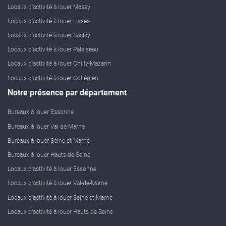
Locaux d'activité à louer Massy
Locaux d'activité à louer Lisses
Locaux d'activité à louer Saclay
Locaux d'activité à louer Palaiseau
Locaux d'activité à louer Chilly-Mazarin
Locaux d'activité à louer Collégien
Notre présence par département
Bureaux à louer Essonne
Bureaux à louer Val-de-Marne
Bureaux à louer Seine-et-Marne
Bureaux à louer Hauts-de-Seine
Locaux d'activité à louer Essonne
Locaux d'activité à louer Val-de-Marne
Locaux d'activité à louer Seine-et-Marne
Locaux d'activité à louer Hauts-de-Seine