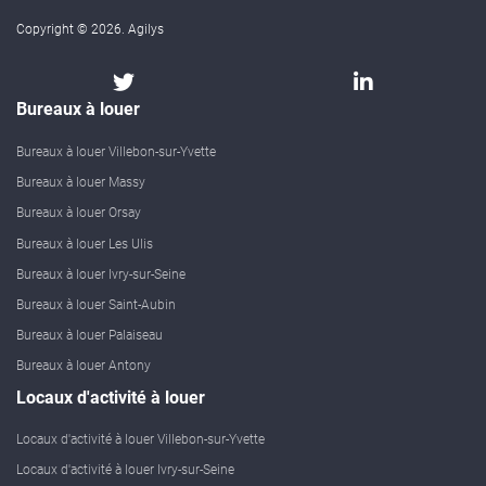
Copyright © 2026. Agilys
Bureaux à louer
Bureaux à louer Villebon-sur-Yvette
Bureaux à louer Massy
Bureaux à louer Orsay
Bureaux à louer Les Ulis
Bureaux à louer Ivry-sur-Seine
Bureaux à louer Saint-Aubin
Bureaux à louer Palaiseau
Bureaux à louer Antony
Locaux d'activité à louer
Locaux d'activité à louer Villebon-sur-Yvette
Locaux d'activité à louer Ivry-sur-Seine