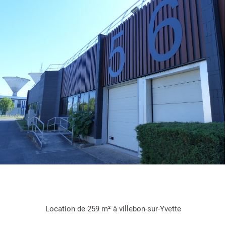
Location de 259 m² à villebon-sur-Yvette