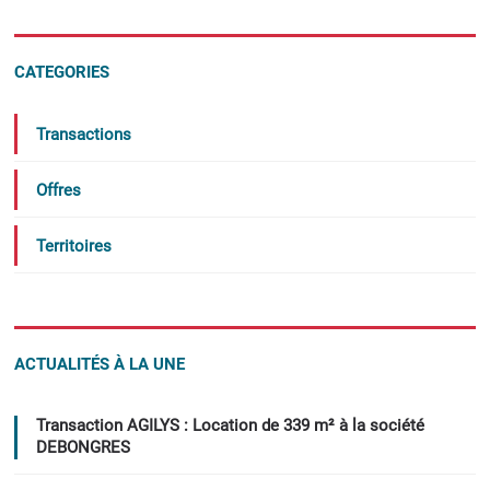
CATEGORIES
Transactions
Offres
Territoires
ACTUALITÉS À LA UNE
Transaction AGILYS : Location de 339 m² à la société
DEBONGRES