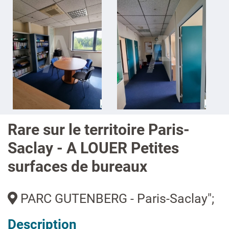
Rare sur le territoire Paris-
Saclay - A LOUER Petites
surfaces de bureaux
PARC GUTENBERG - Paris-Saclay";
Description