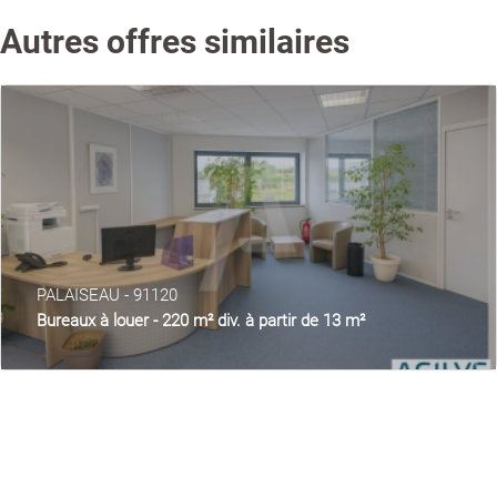
Autres offres similaires
PALAISEAU - 91120
Bureaux à louer - 220 m² div. à partir de 13 m²