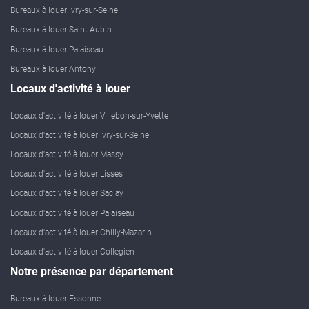
Bureaux à louer Ivry-sur-Seine
Bureaux à louer Saint-Aubin
Bureaux à louer Palaiseau
Bureaux à louer Antony
Locaux d'activité à louer
Locaux d'activité à louer Villebon-sur-Yvette
Locaux d'activité à louer Ivry-sur-Seine
Locaux d'activité à louer Massy
Locaux d'activité à louer Lisses
Locaux d'activité à louer Saclay
Locaux d'activité à louer Palaiseau
Locaux d'activité à louer Chilly-Mazarin
Locaux d'activité à louer Collégien
Notre présence par département
Bureaux à louer Essonne