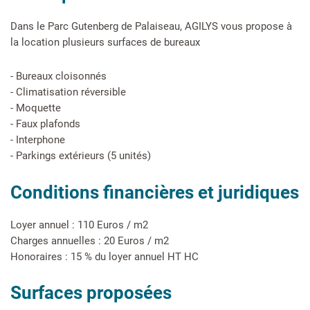
Dans le Parc Gutenberg de Palaiseau, AGILYS vous propose à
la location plusieurs surfaces de bureaux
- Bureaux cloisonnés
- Climatisation réversible
- Moquette
- Faux plafonds
- Interphone
- Parkings extérieurs (5 unités)
Conditions financières et juridiques
Loyer annuel : 110 Euros / m2
Charges annuelles : 20 Euros / m2
Honoraires : 15 % du loyer annuel HT HC
Surfaces proposées