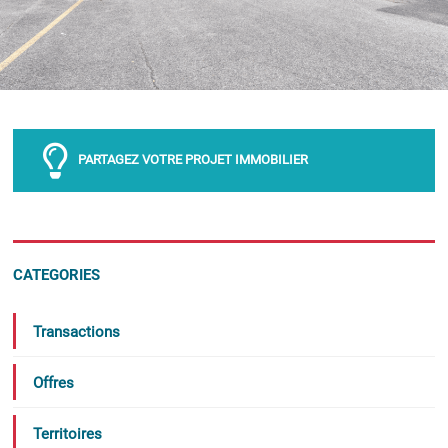
PARTAGEZ VOTRE PROJET IMMOBILIER
CATEGORIES
Transactions
Offres
Territoires