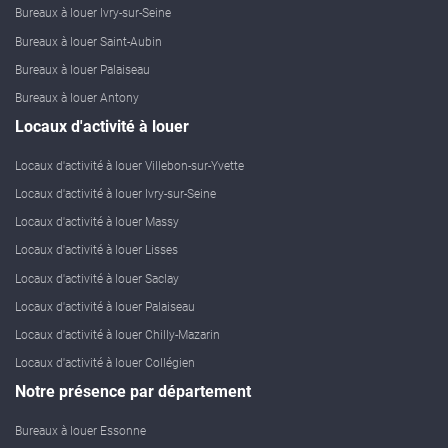
Bureaux à louer Ivry-sur-Seine
Bureaux à louer Saint-Aubin
Bureaux à louer Palaiseau
Bureaux à louer Antony
Locaux d'activité à louer
Locaux d'activité à louer Villebon-sur-Yvette
Locaux d'activité à louer Ivry-sur-Seine
Locaux d'activité à louer Massy
Locaux d'activité à louer Lisses
Locaux d'activité à louer Saclay
Locaux d'activité à louer Palaiseau
Locaux d'activité à louer Chilly-Mazarin
Locaux d'activité à louer Collégien
Notre présence par département
Bureaux à louer Essonne