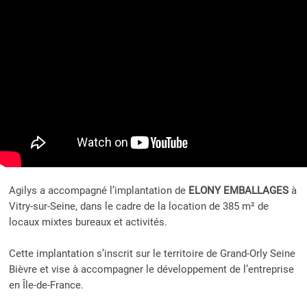
Agilys a accompagné l’implantation de
ELONY EMBALLAGES
à
Vitry-sur-Seine, dans le cadre de la location de 385 m² de
locaux mixtes bureaux et activités.
Cette implantation s’inscrit sur le territoire de Grand-Orly Seine
Bièvre et vise à accompagner le développement de l’entreprise
en Île-de-France.