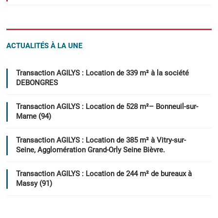
ACTUALITÉS À LA UNE
Transaction AGILYS : Location de 339 m² à la société
DEBONGRES
Transaction AGILYS : Location de 528 m²– Bonneuil-sur-
Marne (94)
Transaction AGILYS : Location de 385 m² à Vitry-sur-
Seine, Agglomération Grand-Orly Seine Bièvre.
Transaction AGILYS : Location de 244 m² de bureaux à
Massy (91)