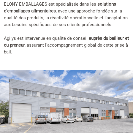
ELONY EMBALLAGES est spécialisée dans les
solutions
d’emballages alimentaires
, avec une approche fondée sur la
qualité des produits, la réactivité opérationnelle et l’adaptation
aux besoins spécifiques de ses clients professionnels.
Agilys est intervenue en qualité de conseil
auprès du bailleur et
du preneur
, assurant l’accompagnement global de cette prise à
bail.