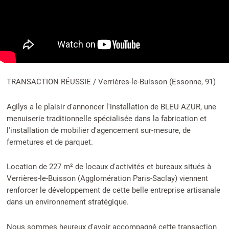
TRANSACTION RÉUSSIE / Verrières-le-Buisson (Essonne, 91)
Agilys a le plaisir d'annoncer l'installation de BLEU AZUR, une
menuiserie traditionnelle spécialisée dans la fabrication et
l'installation de mobilier d'agencement sur-mesure, de
fermetures et de parquet.
Location de 227 m² de locaux d'activités et bureaux situés à
Verrières-le-Buisson (Agglomération Paris-Saclay) viennent
renforcer le développement de cette belle entreprise artisanale
dans un environnement stratégique.
Nous sommes heureux d'avoir accompagné cette transaction