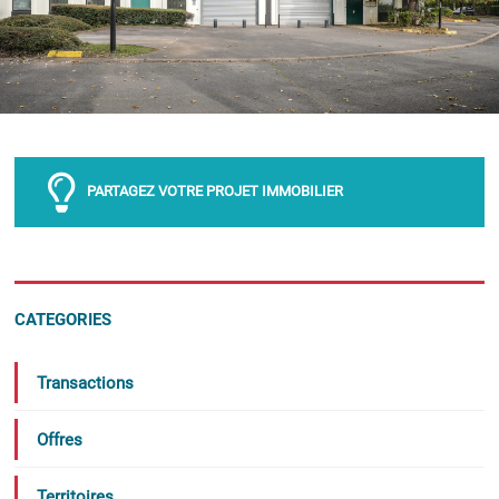
PARTAGEZ VOTRE PROJET IMMOBILIER
CATEGORIES
Transactions
Offres
Territoires