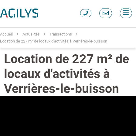
Accueil
Actualités
Transactions
Location de 227 m² de locaux d'activités à Verrières-le-buisson
Location de 227 m² de
locaux d'activités à
Verrières-le-buisson