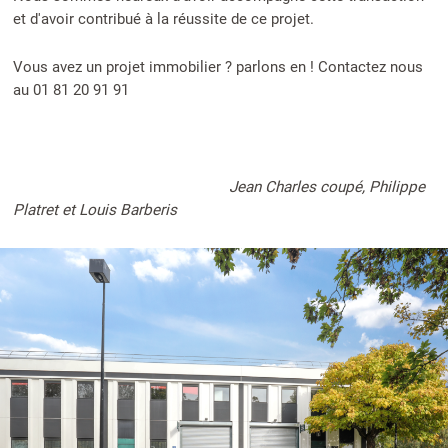
et d'avoir contribué à la réussite de ce projet.
Vous avez un projet immobilier ? parlons en ! Contactez nous
au 01 81 20 91 91
Jean Charles coupé, Philippe
Platret et Louis Barberis