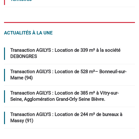
ACTUALITÉS À LA UNE
Transaction AGILYS : Location de 339 m² à la société
DEBONGRES
Transaction AGILYS : Location de 528 m²– Bonneuil-sur-
Marne (94)
Transaction AGILYS : Location de 385 m² à Vitry-sur-
Seine, Agglomération Grand-Orly Seine Bièvre.
Transaction AGILYS : Location de 244 m² de bureaux à
Massy (91)