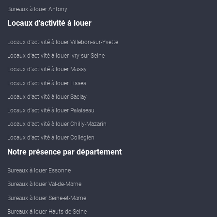
Bureaux à louer Antony
Locaux d'activité à louer
Locaux d'activité à louer Villebon-sur-Yvette
Locaux d'activité à louer Ivry-sur-Seine
Locaux d'activité à louer Massy
Locaux d'activité à louer Lisses
Locaux d'activité à louer Saclay
Locaux d'activité à louer Palaiseau
Locaux d'activité à louer Chilly-Mazarin
Locaux d'activité à louer Collégien
Notre présence par département
Bureaux à louer Essonne
Bureaux à louer Val-de-Marne
Bureaux à louer Seine-et-Marne
Bureaux à louer Hauts-de-Seine