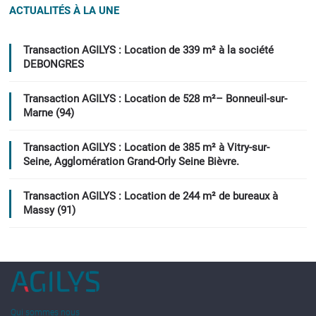
ACTUALITÉS À LA UNE
Transaction AGILYS : Location de 339 m² à la société
DEBONGRES
Transaction AGILYS : Location de 528 m²– Bonneuil-sur-
Marne (94)
Transaction AGILYS : Location de 385 m² à Vitry-sur-
Seine, Agglomération Grand-Orly Seine Bièvre.
Transaction AGILYS : Location de 244 m² de bureaux à
Massy (91)
Qui sommes nous