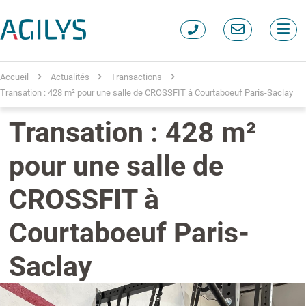
Accueil
Actualités
Transactions
Transation : 428 m² pour une salle de CROSSFIT à Courtaboeuf Paris-Saclay
Transation : 428 m²
pour une salle de
CROSSFIT à
Courtaboeuf Paris-
Saclay