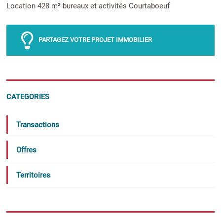
Location 428 m² bureaux et activités Courtaboeuf
PARTAGEZ VOTRE PROJET IMMOBILIER
CATEGORIES
Transactions
Offres
Territoires