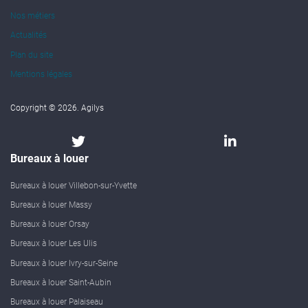
Nos métiers
Actualités
Plan du site
Mentions légales
Copyright © 2026. Agilys
Bureaux à louer
Bureaux à louer Villebon-sur-Yvette
Bureaux à louer Massy
Bureaux à louer Orsay
Bureaux à louer Les Ulis
Bureaux à louer Ivry-sur-Seine
Bureaux à louer Saint-Aubin
Bureaux à louer Palaiseau