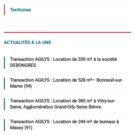
Territoires
ACTUALITÉS À LA UNE
Transaction AGILYS : Location de 339 m² à la société
DEBONGRES
Transaction AGILYS : Location de 528 m²– Bonneuil-sur-
Marne (94)
Transaction AGILYS : Location de 385 m² à Vitry-sur-
Seine, Agglomération Grand-Orly Seine Bièvre.
Transaction AGILYS : Location de 244 m² de bureaux à
Massy (91)