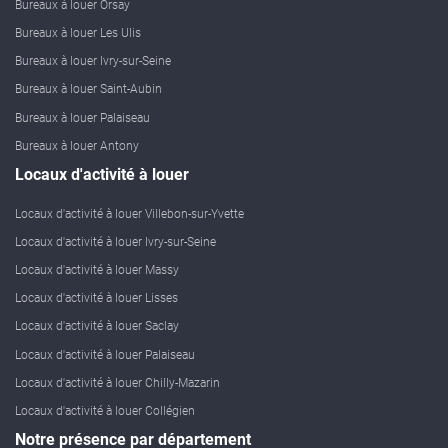
Bureaux à louer Orsay
Bureaux à louer Les Ulis
Bureaux à louer Ivry-sur-Seine
Bureaux à louer Saint-Aubin
Bureaux à louer Palaiseau
Bureaux à louer Antony
Locaux d'activité à louer
Locaux d'activité à louer Villebon-sur-Yvette
Locaux d'activité à louer Ivry-sur-Seine
Locaux d'activité à louer Massy
Locaux d'activité à louer Lisses
Locaux d'activité à louer Saclay
Locaux d'activité à louer Palaiseau
Locaux d'activité à louer Chilly-Mazarin
Locaux d'activité à louer Collégien
Notre présence par département