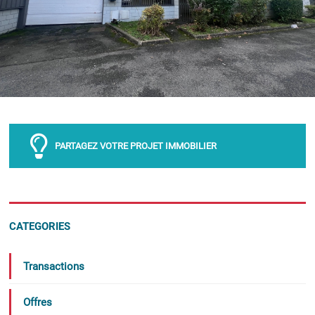
PARTAGEZ VOTRE PROJET IMMOBILIER
CATEGORIES
Transactions
Offres