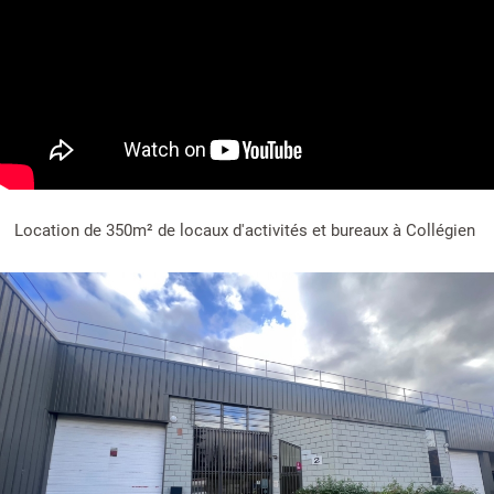
Location de 350m² de locaux d'activités et bureaux à Collégien