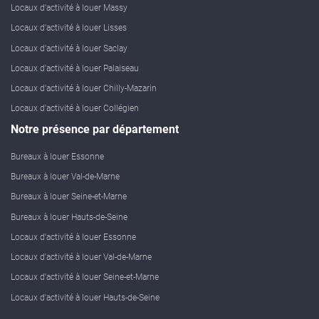
Locaux d'activité à louer Massy
Locaux d'activité à louer Lisses
Locaux d'activité à louer Saclay
Locaux d'activité à louer Palaiseau
Locaux d'activité à louer Chilly-Mazarin
Locaux d'activité à louer Collégien
Notre présence par département
Bureaux à louer Essonne
Bureaux à louer Val-de-Marne
Bureaux à louer Seine-et-Marne
Bureaux à louer Hauts-de-Seine
Locaux d'activité à louer Essonne
Locaux d'activité à louer Val-de-Marne
Locaux d'activité à louer Seine-et-Marne
Locaux d'activité à louer Hauts-de-Seine