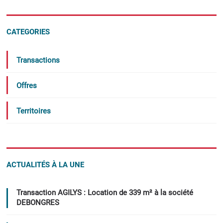
CATEGORIES
Transactions
Offres
Territoires
ACTUALITÉS À LA UNE
Transaction AGILYS : Location de 339 m² à la société
DEBONGRES