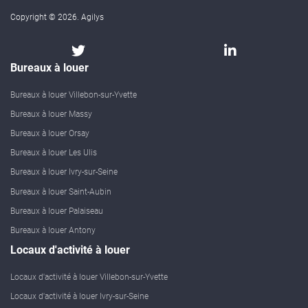
Copyright © 2026. Agilys
Bureaux à louer
Bureaux à louer Villebon-sur-Yvette
Bureaux à louer Massy
Bureaux à louer Orsay
Bureaux à louer Les Ulis
Bureaux à louer Ivry-sur-Seine
Bureaux à louer Saint-Aubin
Bureaux à louer Palaiseau
Bureaux à louer Antony
Locaux d'activité à louer
Locaux d'activité à louer Villebon-sur-Yvette
Locaux d'activité à louer Ivry-sur-Seine