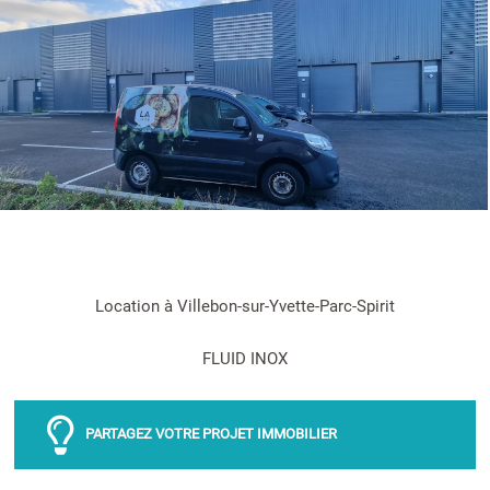
Location à Villebon-sur-Yvette-Parc-Spirit
FLUID INOX
PARTAGEZ VOTRE PROJET IMMOBILIER