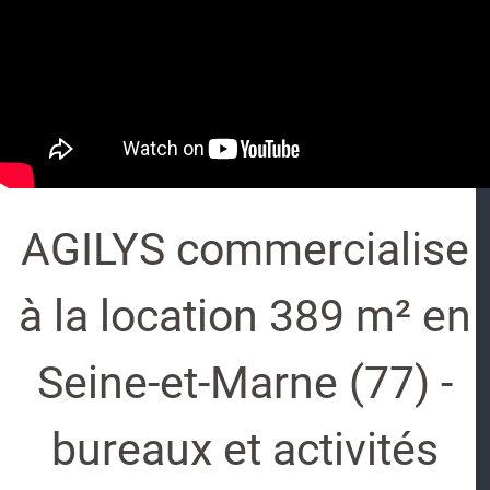
AGILYS commercialise
à la location 389 m² en
Seine-et-Marne (77) -
bureaux et activités