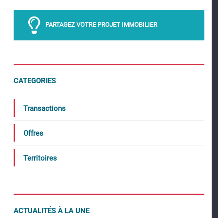
PARTAGEZ VOTRE PROJET IMMOBILIER
CATEGORIES
Transactions
Offres
Territoires
ACTUALITÉS À LA UNE