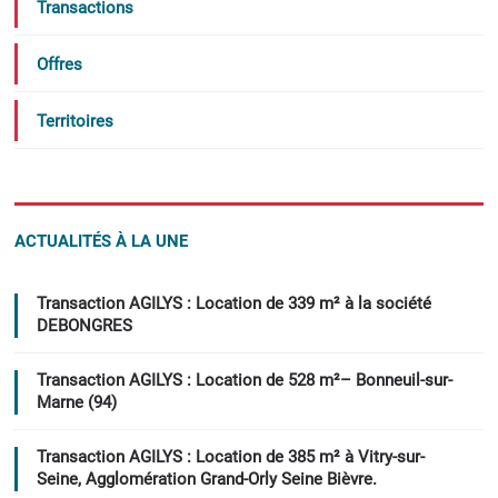
Transactions
Offres
Territoires
ACTUALITÉS À LA UNE
Transaction AGILYS : Location de 339 m² à la société
DEBONGRES
Transaction AGILYS : Location de 528 m²– Bonneuil-sur-
Marne (94)
Transaction AGILYS : Location de 385 m² à Vitry-sur-
Seine, Agglomération Grand-Orly Seine Bièvre.