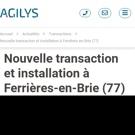
Accueil
Actualités
Transactions
Nouvelle transaction et installation à Ferrières-en-Brie (77)
Nouvelle transaction
et installation à
Ferrières-en-Brie (77)