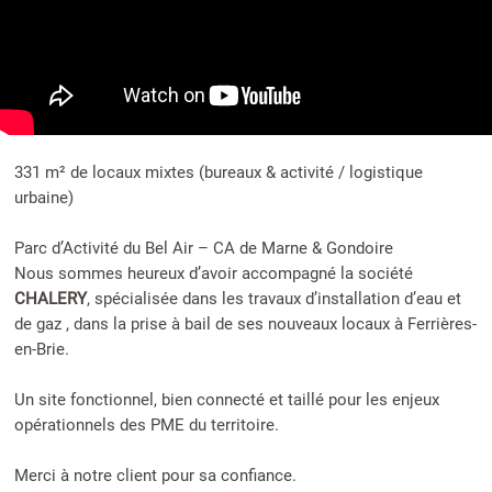
331 m² de locaux mixtes (bureaux & activité / logistique
urbaine)
Parc d’Activité du Bel Air – CA de Marne & Gondoire
Nous sommes heureux d’avoir accompagné la société
CHALERY
, spécialisée dans les travaux d’installation d’eau et
de gaz , dans la prise à bail de ses nouveaux locaux à Ferrières-
en-Brie.
Un site fonctionnel, bien connecté et taillé pour les enjeux
opérationnels des PME du territoire.
Merci à notre client pour sa confiance.