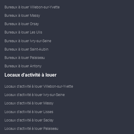
Bureaux à louer Villebon-sur-Yvette
Bureaux à louer Massy
Bureaux à louer Orsay
Bureaux à louer Les Ulis
Bureaux à louer Ivry-sur-Seine
Bureaux à louer Saint-Aubin
Bureaux à louer Palaiseau
Bureaux à louer Antony
Locaux d'activité à louer
Locaux d'activité à louer Villebon-sur-Yvette
Locaux d'activité à louer Ivry-sur-Seine
Locaux d'activité à louer Massy
Locaux d'activité à louer Lisses
Locaux d'activité à louer Saclay
Locaux d'activité à louer Palaiseau