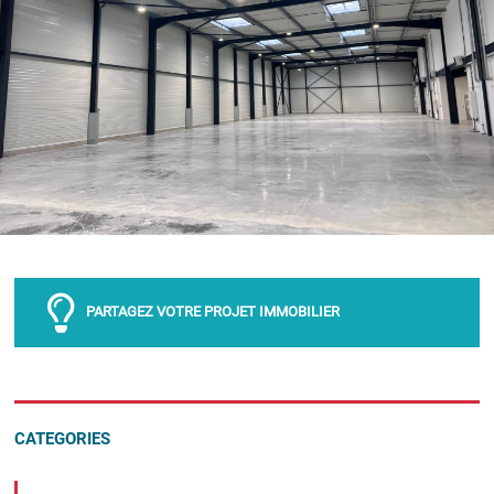
PARTAGEZ VOTRE PROJET IMMOBILIER
CATEGORIES