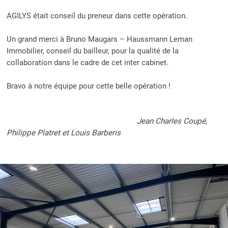
AGILYS était conseil du preneur dans cette opération.
Un grand merci à Bruno Maugars – Haussmann Leman
Immobilier, conseil du bailleur, pour la qualité de la
collaboration dans le cadre de cet inter cabinet.
Bravo à notre équipe pour cette belle opération !
Jean Charles Coupé,
Philippe Platret et Louis Barberis