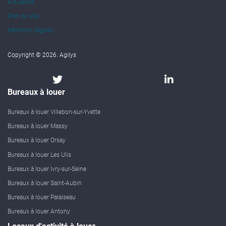
Actualités
Plan du site
Mentions légales
Copyright © 2026. Agilys
Bureaux à louer
Bureaux à louer Villebon-sur-Yvette
Bureaux à louer Massy
Bureaux à louer Orsay
Bureaux à louer Les Ulis
Bureaux à louer Ivry-sur-Seine
Bureaux à louer Saint-Aubin
Bureaux à louer Palaiseau
Bureaux à louer Antony